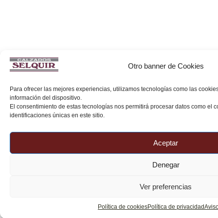
Otro banner de Cookies
Para ofrecer las mejores experiencias, utilizamos tecnologías como las cookie
información del dispositivo.
El consentimiento de estas tecnologías nos permitirá procesar datos como el
identificaciones únicas en este sitio.
Aceptar
Denegar
Ver preferencias
Política de cookies
Política de privacidad
Aviso