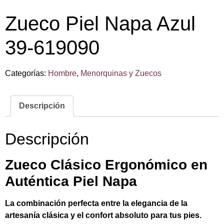
Zueco Piel Napa Azul
39-619090
Categorías:
Hombre
,
Menorquinas y Zuecos
Descripción
Descripción
Zueco Clásico Ergonómico en
Auténtica Piel Napa
La combinación perfecta entre la elegancia de la
artesanía clásica y el confort absoluto para tus pies.