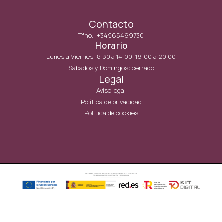
Contacto
Tfno.: +34965469730
Horario
Lunes a Viernes: 8:30 a 14:00, 16:00 a 20:00
Sábados y Domingos: cerrado
Legal
Aviso legal
Política de privacidad
Política de cookies