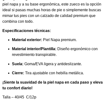
piel napa y a su base ergonómica, este zueco es la opción
ideal si pasas muchas horas de pie o simplemente buscas
mimar tus pies con un calzado de calidad premium que
combina con todo.
Especificaciones técnicas:
Material exterior:
Piel Napa premium.
Material interior/Plantilla:
Diseño ergonómico con
revestimiento transpirable.
Suela:
Goma/EVA ligera y antideslizante.
Cierre:
Tira ajustable con hebilla metálica.
¡Siente la suavidad de la piel napa en cada paso y eleva
tu confort diario!
Talla – 40/45 C/12p