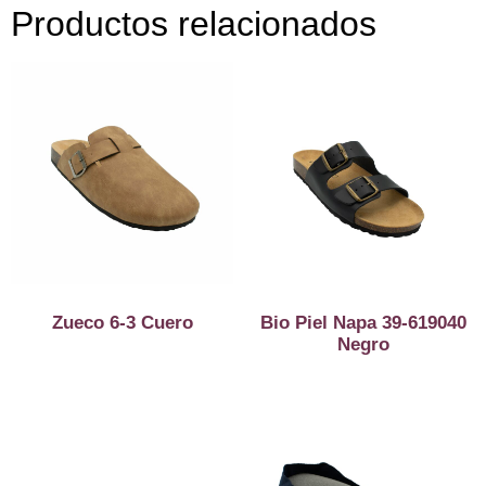
Productos relacionados
Zueco 6-3 Cuero
Bio Piel Napa 39-619040
Negro