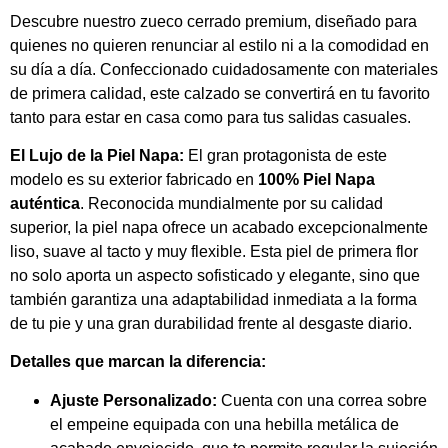
Descubre nuestro zueco cerrado premium, diseñado para
quienes no quieren renunciar al estilo ni a la comodidad en
su día a día. Confeccionado cuidadosamente con materiales
de primera calidad, este calzado se convertirá en tu favorito
tanto para estar en casa como para tus salidas casuales.
El Lujo de la Piel Napa:
El gran protagonista de este
modelo es su exterior fabricado en
100% Piel Napa
auténtica
. Reconocida mundialmente por su calidad
superior, la piel napa ofrece un acabado excepcionalmente
liso, suave al tacto y muy flexible. Esta piel de primera flor
no solo aporta un aspecto sofisticado y elegante, sino que
también garantiza una adaptabilidad inmediata a la forma
de tu pie y una gran durabilidad frente al desgaste diario.
Detalles que marcan la diferencia:
Ajuste Personalizado:
Cuenta con una correa sobre
el empeine equipada con una hebilla metálica de