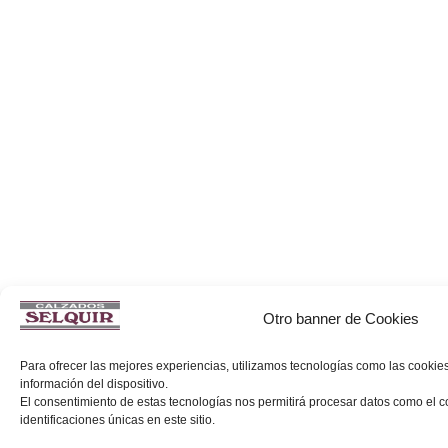
Otro banner de Cookies
Para ofrecer las mejores experiencias, utilizamos tecnologías como las cookie
información del dispositivo.
El consentimiento de estas tecnologías nos permitirá procesar datos como el
identificaciones únicas en este sitio.