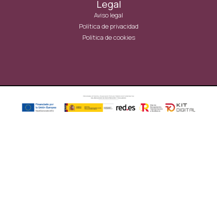
Legal
Aviso legal
Política de privacidad
Política de cookies