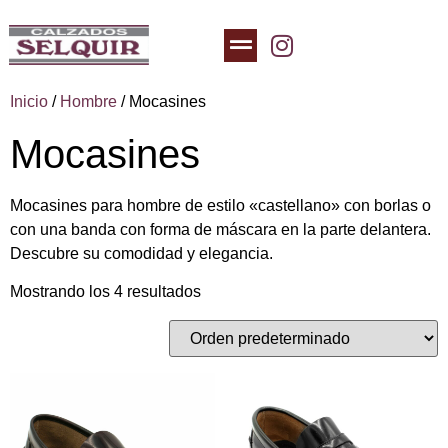
Inicio
/
Hombre
/ Mocasines
Mocasines
Mocasines para hombre de estilo «castellano» con borlas o
con una banda con forma de máscara en la parte delantera.
Descubre su comodidad y elegancia.
Mostrando los 4 resultados