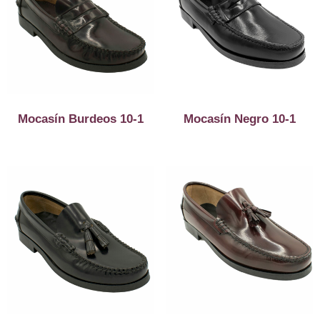
Mocasín Burdeos 10-1
Mocasín Negro 10-1