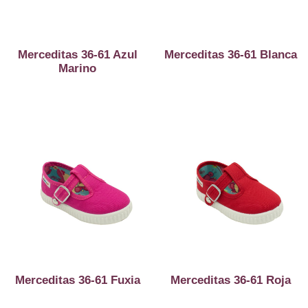
Merceditas 36-61 Azul
Merceditas 36-61 Blanca
Marino
Merceditas 36-61 Fuxia
Merceditas 36-61 Roja