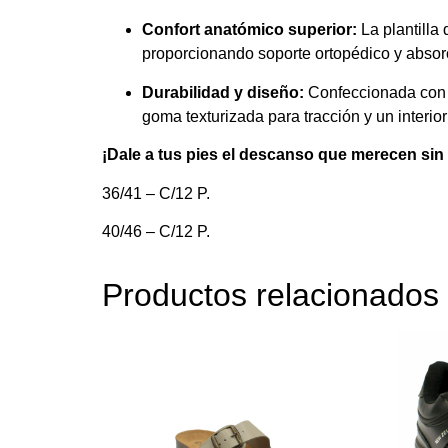
Confort anatómico superior:
La plantilla
proporcionando soporte ortopédico y absorc
Durabilidad y diseño:
Confeccionada con u
goma texturizada para tracción y un interio
¡Dale a tus pies el descanso que merecen sin 
36/41 – C/12 P.
40/46 – C/12 P.
Productos relacionados