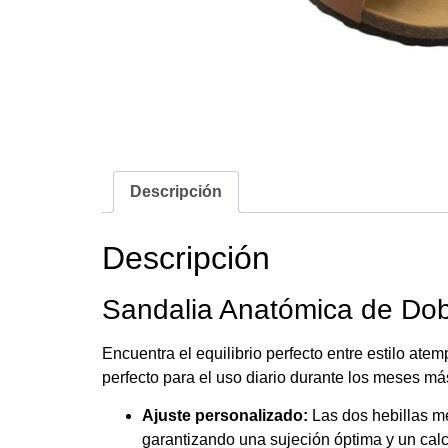
Descripción
Descripción
Sandalia Anatómica de Dobl
Encuentra el equilibrio perfecto entre estilo at
perfecto para el uso diario durante los meses má
Ajuste personalizado:
Las dos hebillas met
garantizando una sujeción óptima y un cal