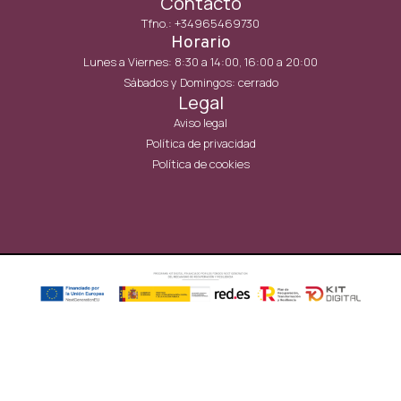
Contacto
Tfno.: +34965469730
Horario
Lunes a Viernes: 8:30 a 14:00, 16:00 a 20:00
Sábados y Domingos: cerrado
Legal
Aviso legal
Política de privacidad
Política de cookies