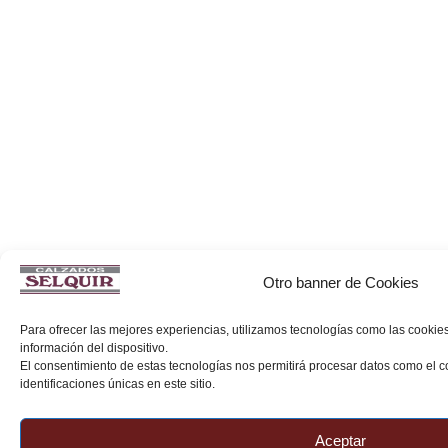
Otro banner de Cookies
Para ofrecer las mejores experiencias, utilizamos tecnologías como las cookie
información del dispositivo.
El consentimiento de estas tecnologías nos permitirá procesar datos como el
identificaciones únicas en este sitio.
Aceptar