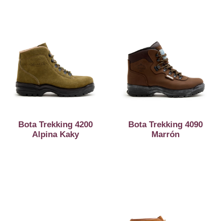
Bota Trekking 4200
Bota Trekking 4090
Alpina Kaky
Marrón