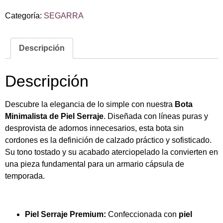
Categoría:
SEGARRA
Descripción
Descripción
Descubre la elegancia de lo simple con nuestra
Bota
Minimalista de Piel Serraje
. Diseñada con líneas puras y
desprovista de adornos innecesarios, esta bota sin
cordones es la definición de calzado práctico y sofisticado.
Su tono tostado y su acabado aterciopelado la convierten en
una pieza fundamental para un armario cápsula de
temporada.
Piel Serraje Premium:
Confeccionada con
piel