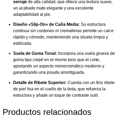
serraje
de alta calidad, que ofrece una textura suave,
un acabado mate elegante y una excelente
adaptabilidad al pie.
Diseño «Slip-On» de Caña Media:
Su estructura
continua sin cordones ni cremalleras permite un calce
rápido y cómodo, manteniendo una silueta limpia y
estilizada.
Suela de Goma Tonal:
Incorpora una suela gruesa de
goma tipo crepé en el mismo tono que el corte,
aportando un aspecto monocromático moderno y
garantizando una pisada amortiguada.
Detalle de Ribete Superior:
Cuenta con un fino ribete
de piel lisa en el cuello de la bota, que refuerza la
estructura y añade un toque de contraste sutil.
Productos relacionados