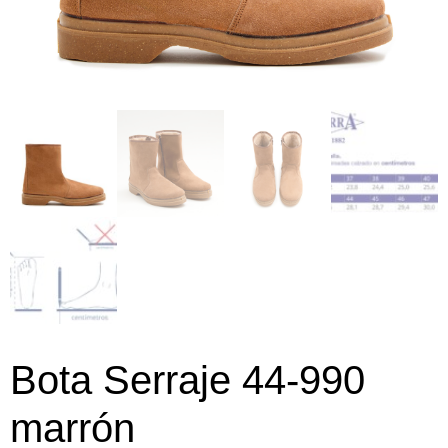
Bota Serraje 44-990
marrón