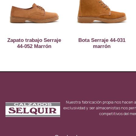
Zapato trabajo Serraje
Bota Serraje 44-031
44-052 Marrón
marrón
Nuestra fabricación propia nos hacen 
exclusividad y ser almacenistas nos per
competitivos del me