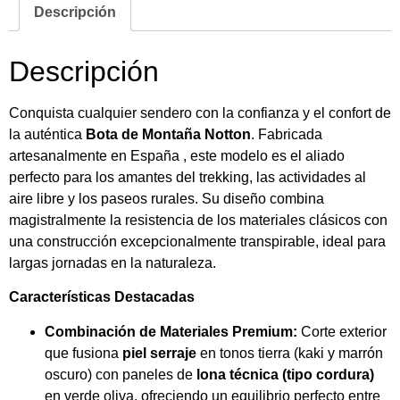
Descripción
Descripción
Conquista cualquier sendero con la confianza y el confort de
la auténtica
Bota de Montaña Notton
.
Fabricada
artesanalmente en España ,
este modelo es el aliado
perfecto para los amantes del trekking, las actividades al
aire libre y los paseos rurales.
Su diseño combina
magistralmente la resistencia de los materiales clásicos con
una construcción excepcionalmente transpirable, ideal para
largas jornadas en la naturaleza.
Características Destacadas
Combinación de Materiales Premium:
Corte exterior
que fusiona
piel serraje
en tonos tierra (kaki y marrón
oscuro) con paneles de
lona técnica (tipo cordura)
en verde oliva, ofreciendo un equilibrio perfecto entre