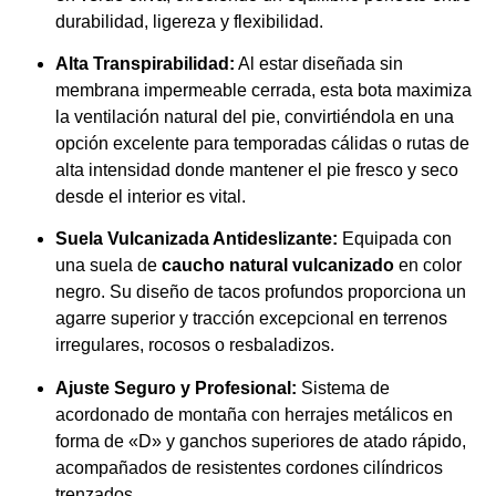
durabilidad, ligereza y flexibilidad.
Alta Transpirabilidad:
Al estar diseñada sin
membrana impermeable cerrada, esta bota maximiza
la ventilación natural del pie, convirtiéndola en una
opción excelente para temporadas cálidas o rutas de
alta intensidad donde mantener el pie fresco y seco
desde el interior es vital.
Suela Vulcanizada Antideslizante:
Equipada con
una suela de
caucho natural vulcanizado
en color
negro.
Su diseño de tacos profundos proporciona un
agarre superior y tracción excepcional en terrenos
irregulares, rocosos o resbaladizos.
Ajuste Seguro y Profesional:
Sistema de
acordonado de montaña con herrajes metálicos en
forma de «D» y ganchos superiores de atado rápido,
acompañados de resistentes cordones cilíndricos
trenzados.