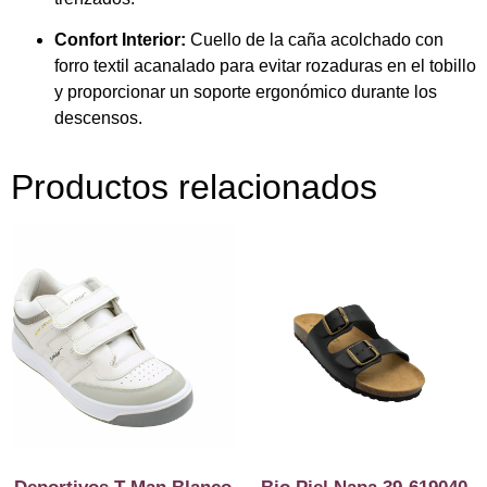
Confort Interior:
Cuello de la caña acolchado con
forro textil acanalado para evitar rozaduras en el tobillo
y proporcionar un soporte ergonómico durante los
descensos.
Productos relacionados