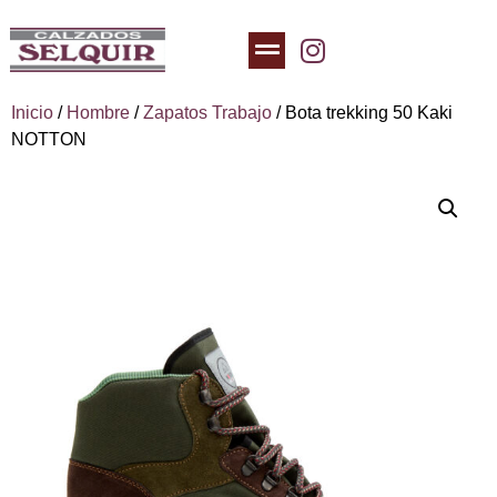
Inicio
/
Hombre
/
Zapatos Trabajo
/ Bota trekking 50 Kaki
NOTTON