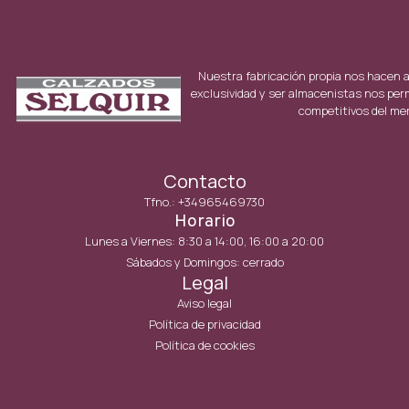
Nuestra fabricación propia nos hacen 
exclusividad y ser almacenistas nos per
competitivos del me
Contacto
Tfno.: +34965469730
Horario
Lunes a Viernes: 8:30 a 14:00, 16:00 a 20:00
Sábados y Domingos: cerrado
Legal
Aviso legal
Política de privacidad
Política de cookies