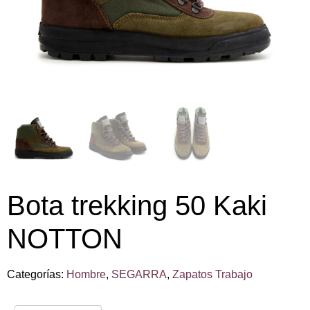
Bota trekking 50 Kaki
NOTTON
Categorías:
Hombre
,
SEGARRA
,
Zapatos Trabajo