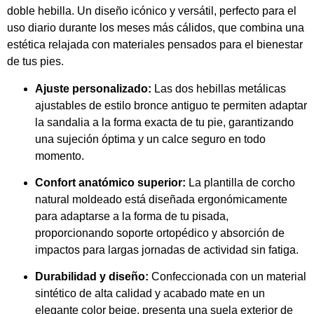
doble hebilla.
Un diseño icónico y versátil,
perfecto para el
uso diario durante los meses más cálidos,
que combina una
estética relajada con materiales pensados para el bienestar
de tus pies.
Ajuste personalizado:
Las dos hebillas metálicas
ajustables de estilo bronce antiguo te permiten adaptar
la sandalia a la forma exacta de tu pie,
garantizando
una sujeción óptima y un calce seguro en todo
momento.
Confort anatómico superior:
La plantilla de corcho
natural moldeado está diseñada ergonómicamente
para adaptarse a la forma de tu pisada,
proporcionando soporte ortopédico y absorción de
impactos para largas jornadas de actividad sin fatiga.
Durabilidad y diseño:
Confeccionada con un material
sintético de alta calidad y acabado mate en un
elegante color beige,
presenta una suela exterior de