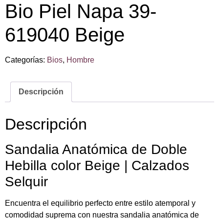
Bio Piel Napa 39-
619040 Beige
Categorías:
Bios
,
Hombre
Descripción
Descripción
Sandalia Anatómica de Doble
Hebilla color Beige | Calzados
Selquir
Encuentra el equilibrio perfecto entre estilo atemporal y
comodidad suprema con nuestra sandalia anatómica de