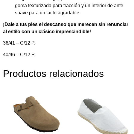
goma texturizada para tracción y un interior de ante
suave para un tacto agradable.
¡Dale a tus pies el descanso que merecen sin renunciar
al estilo con un clásico imprescindible!
36/41 – C/12 P.
40/46 – C/12 P.
Productos relacionados