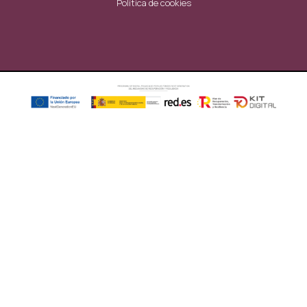
Política de cookies