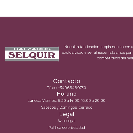
Nuestra fabricación propia nos hacen 
exclusividad y ser almacenistas nos per
competitivos del me
Contacto
Tfno.: +34965469730
Horario
Lunes a Viernes: 8:30 a 14:00, 16:00 a 20:00
Sábados y Domingos: cerrado
Legal
Aviso legal
Política de privacidad