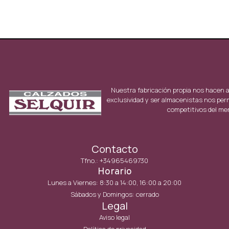
Nuestra fabricación propia nos hacen 
exclusividad y ser almacenistas nos per
competitivos del me
Contacto
Tfno.: +34965469730
Horario
Lunes a Viernes: 8:30 a 14:00, 16:00 a 20:00
Sábados y Domingos: cerrado
Legal
Aviso legal
Política de privacidad