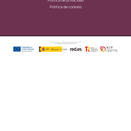
Política de cookies