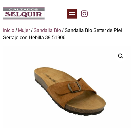
Inicio
/
Mujer
/
Sandalia Bio
/ Sandalia Bio Setter de Piel
Serraje con Hebilla 39-51906