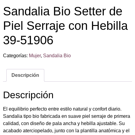
Sandalia Bio Setter de
Piel Serraje con Hebilla
39-51906
Categorías:
Mujer
,
Sandalia Bio
Descripción
Descripción
El equilibrio perfecto entre estilo natural y confort diario.
Sandalia tipo bio fabricada en suave piel serraje de primera
calidad, con diseño de pala ancha y hebilla ajustable. Su
acabado aterciopelado, junto con la plantilla anatómica y el