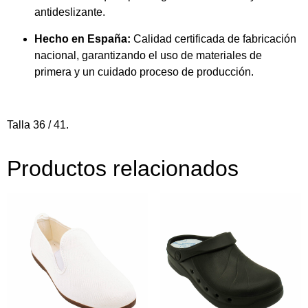
antideslizante.
Hecho en España:
Calidad certificada de fabricación
nacional, garantizando el uso de materiales de
primera y un cuidado proceso de producción.
Talla 36 / 41.
Productos relacionados