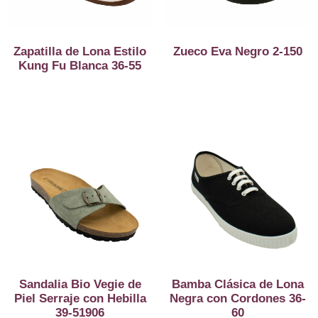
Zapatilla de Lona Estilo
Zueco Eva Negro 2-150
Kung Fu Blanca 36-55
Sandalia Bio Vegie de
Bamba Clásica de Lona
Piel Serraje con Hebilla
Negra con Cordones 36-
39-51906
60