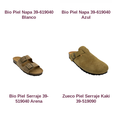
Bio Piel Napa 39-619040
Bio Piel Napa 39-619040
Blanco
Azul
Bio Piel Serraje 39-
Zueco Piel Serraje Kaki
519040 Arena
39-519090