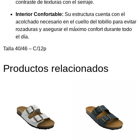
contraste de texturas con el serraje.
Interior Confortable:
Su estructura cuenta con el
acolchado necesario en el cuello del tobillo para evitar
rozaduras y asegurar el máximo confort durante todo
el día.
Talla 40/46 – C/12p
Productos relacionados