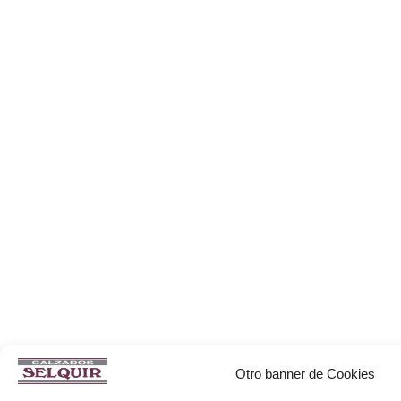
Otro banner de Cookies