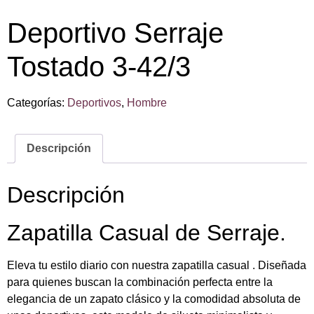
Deportivo Serraje
Tostado 3-42/3
Categorías:
Deportivos
,
Hombre
Descripción
Descripción
Zapatilla Casual de Serraje.
Eleva tu estilo diario con nuestra zapatilla casual . Diseñada
para quienes buscan la combinación perfecta entre la
elegancia de un zapato clásico y la comodidad absoluta de