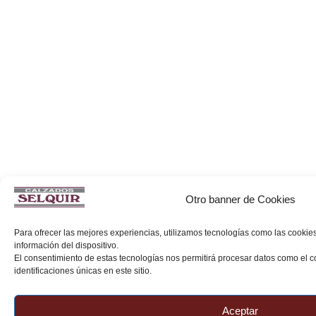
Otro banner de Cookies
Para ofrecer las mejores experiencias, utilizamos tecnologías como las cookie
información del dispositivo.
El consentimiento de estas tecnologías nos permitirá procesar datos como el
identificaciones únicas en este sitio.
Aceptar