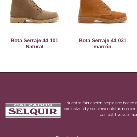
Bota Serraje 44-101
Bota Serraje 44-031
Natural
marrón
Nuestra fabricación propia nos hacen 
exclusividad y ser almacenistas nos per
competitivos del me