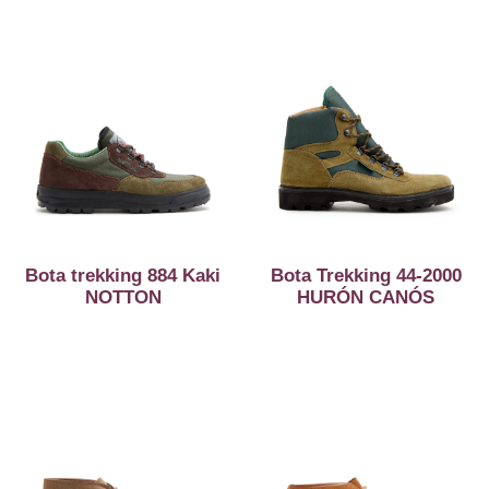
Bota trekking 884 Kaki
Bota Trekking 44-2000
NOTTON
HURÓN CANÓS