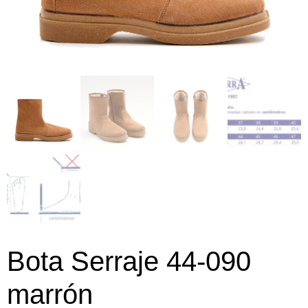
Bota Serraje 44-090
marrón