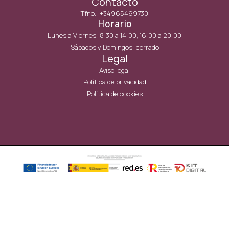
Contacto
Tfno.: +34965469730
Horario
Lunes a Viernes: 8:30 a 14:00, 16:00 a 20:00
Sábados y Domingos: cerrado
Legal
Aviso legal
Política de privacidad
Política de cookies