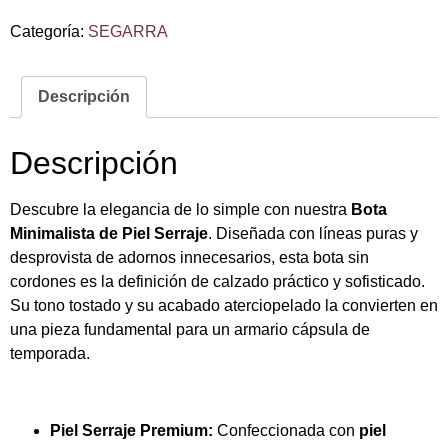
Categoría:
SEGARRA
Descripción
Descripción
Descubre la elegancia de lo simple con nuestra
Bota
Minimalista de Piel Serraje
. Diseñada con líneas puras y
desprovista de adornos innecesarios, esta bota sin
cordones es la definición de calzado práctico y sofisticado.
Su tono tostado y su acabado aterciopelado la convierten en
una pieza fundamental para un armario cápsula de
temporada.
Piel Serraje Premium:
Confeccionada con
piel