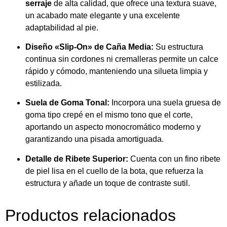
serraje
de alta calidad, que ofrece una textura suave,
un acabado mate elegante y una excelente
adaptabilidad al pie.
Diseño «Slip-On» de Caña Media:
Su estructura
continua sin cordones ni cremalleras permite un calce
rápido y cómodo, manteniendo una silueta limpia y
estilizada.
Suela de Goma Tonal:
Incorpora una suela gruesa de
goma tipo crepé en el mismo tono que el corte,
aportando un aspecto monocromático moderno y
garantizando una pisada amortiguada.
Detalle de Ribete Superior:
Cuenta con un fino ribete
de piel lisa en el cuello de la bota, que refuerza la
estructura y añade un toque de contraste sutil.
Productos relacionados