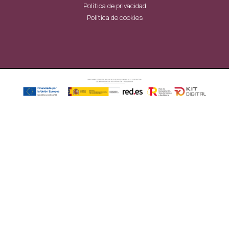
Política de privacidad
Política de cookies