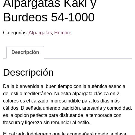
Alpargatas Kaki y
Burdeos 54-1000
Categorías:
Alpargatas
,
Hombre
Descripción
Descripción
Da la bienvenida al buen tiempo con la auténtica esencia
del estilo mediterráneo. Nuestra alpargata clásica en 2
colores es el calzado imprescindible para los días más
cálidos. Diseñada uniendo tradición, artesanía y comodidad,
es la opción perfecta para disfrutar de la temporada con
frescura y ligereza sin renunciar al estilo.
El calzado todoterreno que te acompañará desde la playa