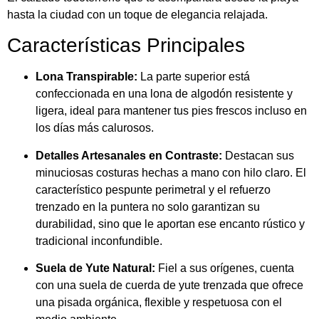
hasta la ciudad con un toque de elegancia relajada.
Características Principales
Lona Transpirable:
La parte superior está
confeccionada en una lona de algodón resistente y
ligera, ideal para mantener tus pies frescos incluso en
los días más calurosos.
Detalles Artesanales en Contraste:
Destacan sus
minuciosas costuras hechas a mano con hilo claro. El
característico pespunte perimetral y el refuerzo
trenzado en la puntera no solo garantizan su
durabilidad, sino que le aportan ese encanto rústico y
tradicional inconfundible.
Suela de Yute Natural:
Fiel a sus orígenes, cuenta
con una suela de cuerda de yute trenzada que ofrece
una pisada orgánica, flexible y respetuosa con el