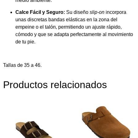
medio ambiente.
Calce Fácil y Seguro:
Su diseño
slip-on
incorpora
unas discretas bandas elásticas en la zona del
empeine o el talón, permitiendo un ajuste rápido,
cómodo y que se adapta perfectamente al movimiento
de tu pie.
Tallas de 35 a 46.
Productos relacionados