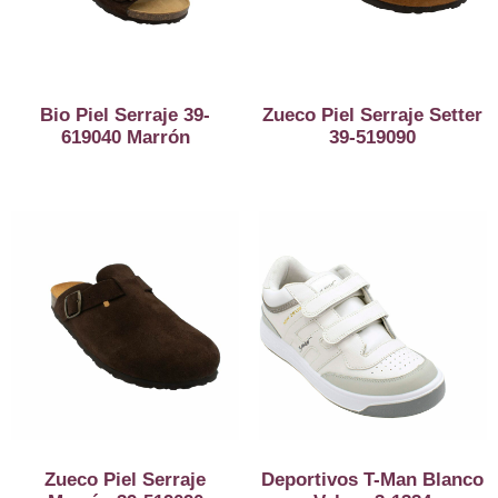
Bio Piel Serraje 39-
Zueco Piel Serraje Setter
619040 Marrón
39-519090
Zueco Piel Serraje
Deportivos T-Man Blanco