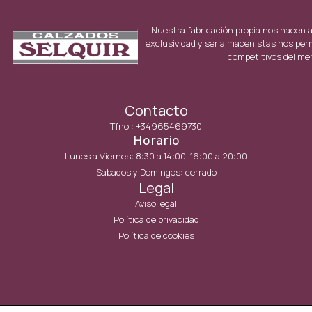
Nuestra fabricación propia nos hacen 
exclusividad y ser almacenistas nos per
competitivos del me
Contacto
Tfno.: +34965469730
Horario
Lunes a Viernes: 8:30 a 14:00, 16:00 a 20:00
Sábados y Domingos: cerrado
Legal
Aviso legal
Política de privacidad
Política de cookies