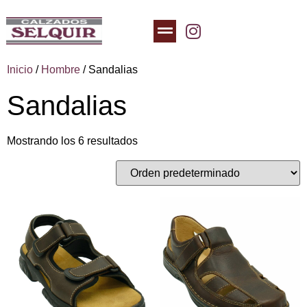
Inicio
/
Hombre
/ Sandalias
Sandalias
Mostrando los 6 resultados