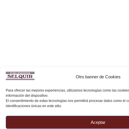
Otro banner de Cookies
Para ofrecer las mejores experiencias, utilizamos tecnologías como las cookie
información del dispositivo.
El consentimiento de estas tecnologías nos permitirá procesar datos como el
identificaciones únicas en este sitio.
Aceptar