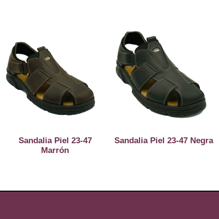
Sandalia Piel 23-47
Sandalia Piel 23-47 Negra
Marrón