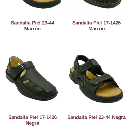
Sandalia Piel 23-44
Sandalia Piel 17-1426
Marrón
Marrón
Sandalia Piel 17-1426
Sandalia Piel 23-44 Negra
Negra